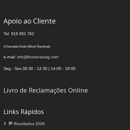
Apoio ao Cliente
Tel: 919 081 762
(Chamada Rede Móvel Nacional)
e-mail:
info@kronoracing.com
Seg - Sex 08:30 - 12:30 | 14:00 - 18:00
Livro de Reclamações Online
Links Rápidos
🏁 Resultados 2026