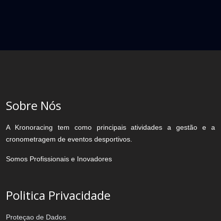
Sobre Nós
A Kronoracing tem como principais atividades a gestão e a
cronometragem de eventos desportivos.
Somos Profissionais e Inovadores
Politica Privacidade
Proteçao de Dados