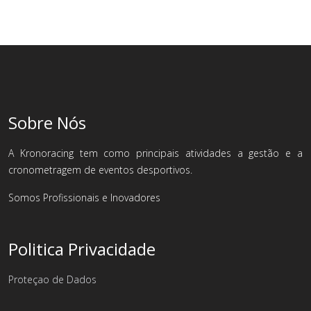
Sobre Nós
A Kronoracing tem como principais atividades a gestão e a
cronometragem de eventos desportivos.
Somos Profissionais e Inovadores
Politica Privacidade
Proteçao de Dados