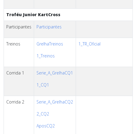
Troféu Junior KartCross
Participantes
Participantes
Treinos
GrelhaTreinos
1_TR_Oficial
1_Treinos
Corrida 1
Serie_A_GrelhaCQ1
1_CQ1
Corrida 2
Serie_A_GrelhaCQ2
2_CQ2
AposCQ2