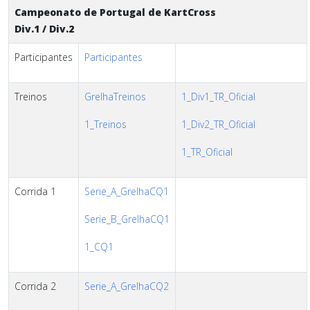
Campeonato de Portugal de KartCross
Div.1 / Div.2
Participantes
Participantes
Treinos
GrelhaTreinos
1_Div1_TR_Oficial
1_Treinos
1_Div2_TR_Oficial
1_TR_Oficial
Corrida 1
Serie_A_GrelhaCQ1
Serie_B_GrelhaCQ1
1_CQ1
Corrida 2
Serie_A_GrelhaCQ2