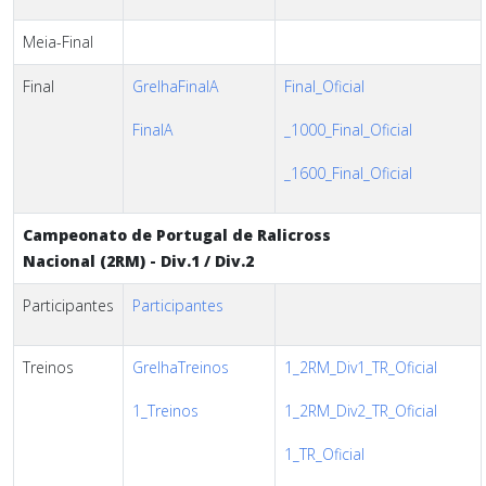
Meia-Final
Final
GrelhaFinalA
Final_Oficial
FinalA
_1000_Final_Oficial
_1600_Final_Oficial
Campeonato de Portugal de Ralicross
Nacional (2RM) - Div.1 / Div.2
Participantes
Participantes
Treinos
GrelhaTreinos
1_2RM_Div1_TR_Oficial
1_Treinos
1_2RM_Div2_TR_Oficial
1_TR_Oficial