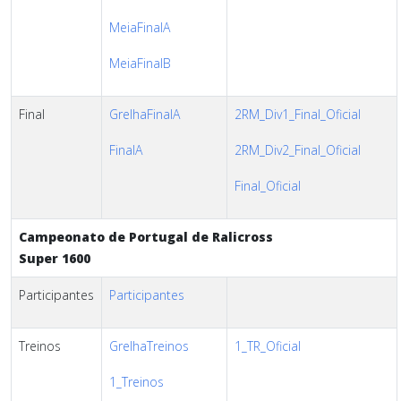
MeiaFinalA
MeiaFinalB
Final
GrelhaFinalA
2RM_Div1_Final_Oficial
FinalA
2RM_Div2_Final_Oficial
Final_Oficial
Campeonato de Portugal de Ralicross
Super 1600
Participantes
Participantes
Treinos
GrelhaTreinos
1_TR_Oficial
1_Treinos