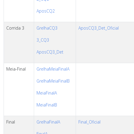
AposCQ2
Corrida 3
GrelhaCQ3
AposCQ3_Det_Oficial
3_CQ3
AposCQ3_Det
Meia-Final
GrelhaMeiaFinalA
GrelhaMeiaFinalB
MeiaFinalA
MeiaFinalB
Final
GrelhaFinalA
Final_Oficial
FinalA