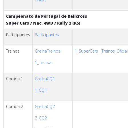
Campeonato de Portugal de Ralicross
Super Cars / Nac. 4WD / Rally 2 (R5)
Participantes
Participantes
Treinos
GrelhaTreinos
1_SuperCars__Treinos_Oficial
1_Treinos
Corrida 1
GrelhaCQ1
1_CQ1
Corrida 2
GrelhaCQ2
2_CQ2