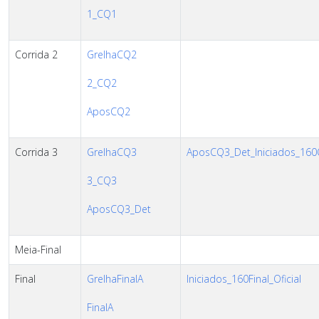
1_CQ1
Corrida 2
GrelhaCQ2
2_CQ2
AposCQ2
Corrida 3
GrelhaCQ3
AposCQ3_Det_Iniciados_160O
3_CQ3
AposCQ3_Det
Meia-Final
Final
GrelhaFinalA
Iniciados_160Final_Oficial
FinalA