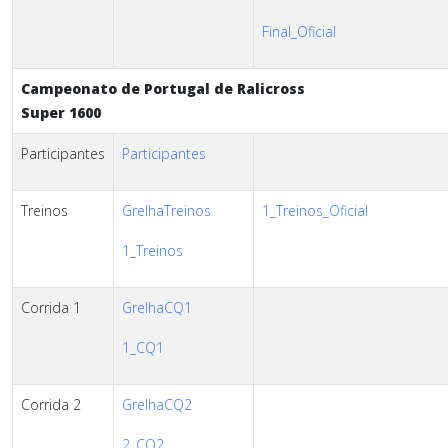
Final_Oficial
Campeonato de Portugal de Ralicross
Super 1600
Participantes
Participantes
Treinos
GrelhaTreinos
1_Treinos_Oficial
1_Treinos
Corrida 1
GrelhaCQ1
1_CQ1
Corrida 2
GrelhaCQ2
2_CQ2