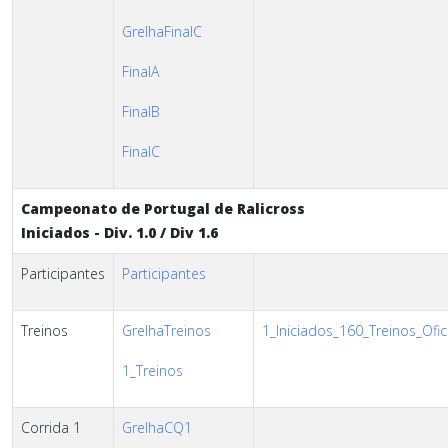
GrelhaFinalC
FinalA
FinalB
FinalC
Campeonato de Portugal de Ralicross
Iniciados - Div. 1.0 / Div 1.6
Participantes
Participantes
Treinos
GrelhaTreinos
1_Iniciados_160_Treinos_Ofic
1_Treinos
Corrida 1
GrelhaCQ1