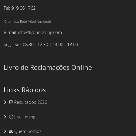
Tel: 919 081 762
(Chamada Rede Móvel Nacional)
e-mail:
info@kronoracing.com
Seg - Sex 08:30 - 12:30 | 14:00 - 18:00
Livro de Reclamações Online
Links Rápidos
🏁 Resultados 2026
⏱️ Live Timing
👥 Quem Somos