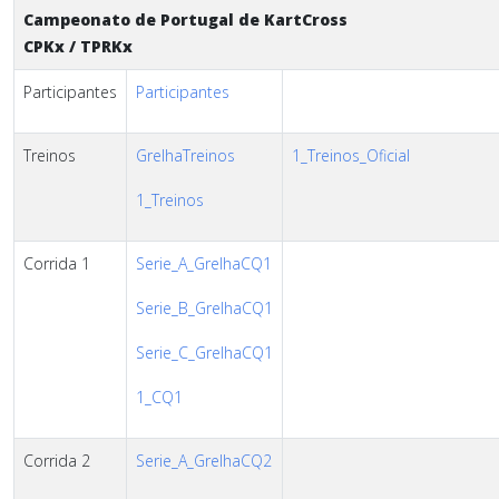
Campeonato de Portugal de KartCross
CPKx / TPRKx
Participantes
Participantes
Treinos
GrelhaTreinos
1_Treinos_Oficial
1_Treinos
Corrida 1
Serie_A_GrelhaCQ1
Serie_B_GrelhaCQ1
Serie_C_GrelhaCQ1
1_CQ1
Corrida 2
Serie_A_GrelhaCQ2