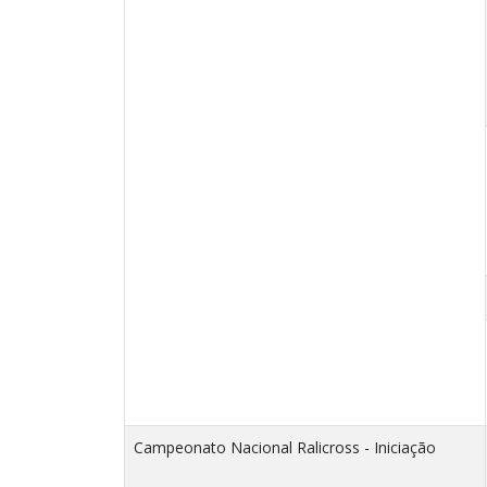
Campeonato Nacional Ralicross - Iniciação