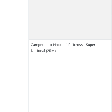
Campeonato Nacional Ralicross - Super
Nacional (2RM)