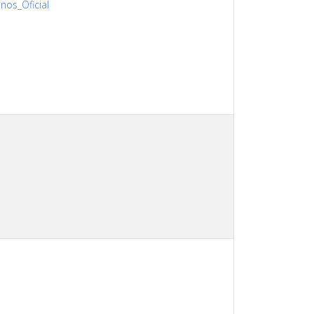
nos_Oficial