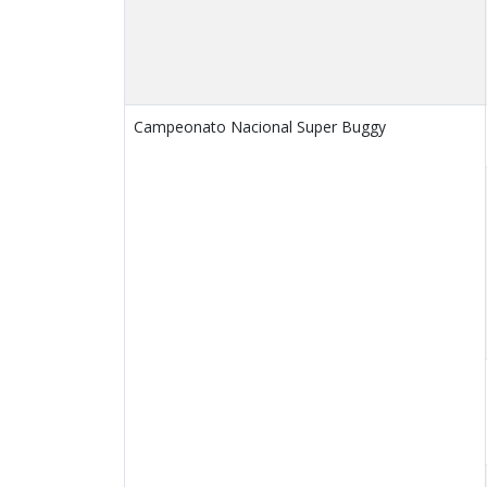
Campeonato Nacional Super Buggy